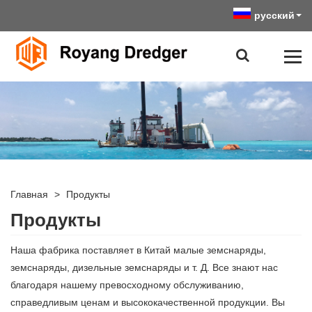
русский
Главная
>
Продукты
Продукты
Наша фабрика поставляет в Китай малые земснаряды,
земснаряды, дизельные земснаряды и т. Д. Все знают нас
благодаря нашему превосходному обслуживанию,
справедливым ценам и высококачественной продукции. Вы