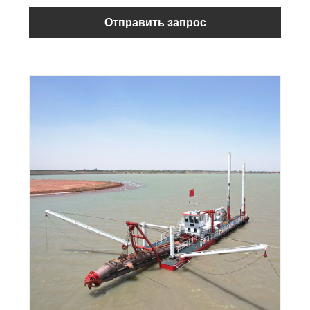
Отправить запрос