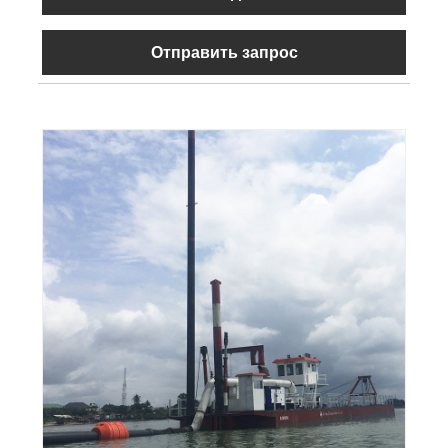
Отправить запрос