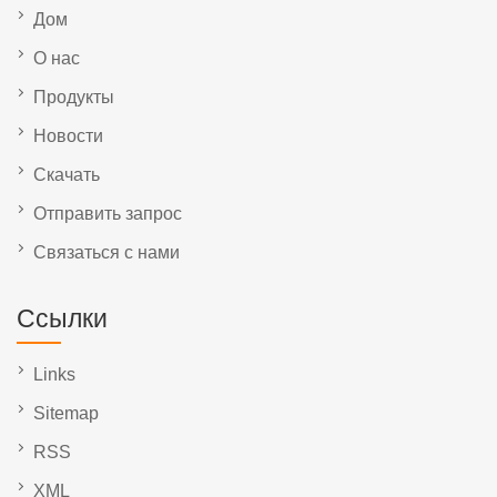
Дом
О нас
Продукты
Новости
Скачать
Отправить запрос
Связаться с нами
Ссылки
Links
Sitemap
RSS
XML