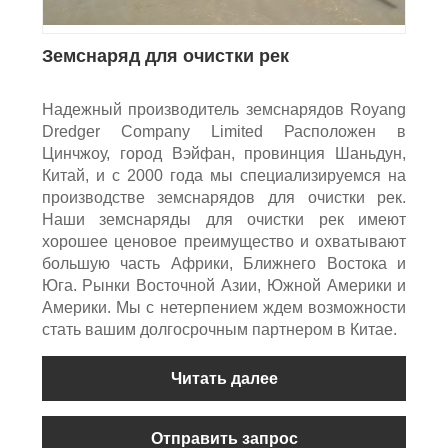
Земснаряд для очистки рек
Надежный производитель земснарядов Royang
Dredger Company Limited Расположен в
Цинчжоу, город Вэйфан, провинция Шаньдун,
Китай, и с 2000 года мы специализируемся на
производстве земснарядов для очистки рек.
Наши земснаряды для очистки рек имеют
хорошее ценовое преимущество и охватывают
большую часть Африки, Ближнего Востока и
Юга. Рынки Восточной Азии, Южной Америки и
Америки. Мы с нетерпением ждем возможности
стать вашим долгосрочным партнером в Китае.
Читать далее
Отправить запрос