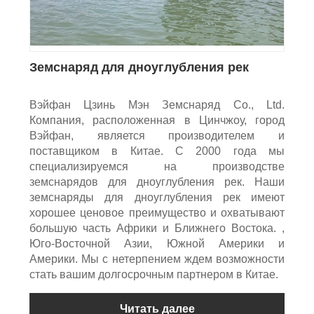
Земснаряд для дноуглубления рек
Вэйфан Цзинь Мэн Земснаряд Co., Ltd.
Компания, расположенная в Цинчжоу, город
Вэйфан, является производителем и
поставщиком в Китае. С 2000 года мы
специализируемся на производстве
земснарядов для дноуглубления рек. Наши
земснаряды для дноуглубления рек имеют
хорошее ценовое преимущество и охватывают
большую часть Африки и Ближнего Востока. ,
Юго-Восточной Азии, Южной Америки и
Америки. Мы с нетерпением ждем возможности
стать вашим долгосрочным партнером в Китае.
Читать далее