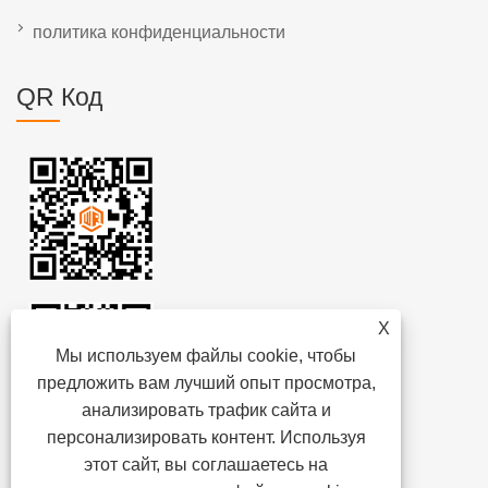
политика конфиденциальности
QR Код
X
Мы используем файлы cookie, чтобы
предложить вам лучший опыт просмотра,
анализировать трафик сайта и
персонализировать контент. Используя
этот сайт, вы соглашаетесь на