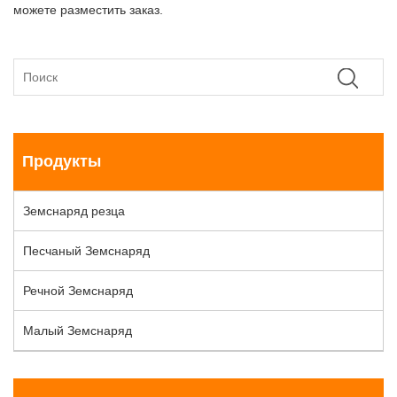
можете разместить заказ.
Продукты
Земснаряд резца
Песчаный Земснаряд
Речной Земснаряд
Малый Земснаряд