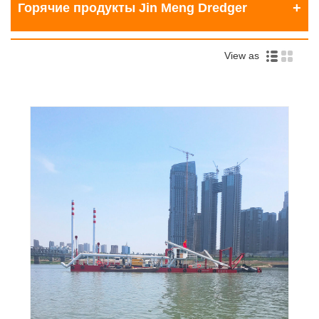
Горячие продукты Jin Meng Dredger
View as