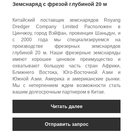
Земснаряд с фрезой глубиной 20 м
Китайский поставщик земснарядов Royang
Dredger Company Limited Расположен в
Цинчжоу, город Вэйфан, провинция Шаньдун, и
с 2000 года мы специализируемся на
производстве фрезерных земснарядов
глубиной 20 м. Наши фрезерные земснаряды
имеют хорошее ценовое преимущество и
охватывают большую часть стран Африки,
Ближнего Востока, Юго-Восточной Азии и
Южной Азии. Америка и американские рынки.
Мы с нетерпением ждем возможности стать
вашим долгосрочным партнером в Китае.
Читать далее
Отправить запрос